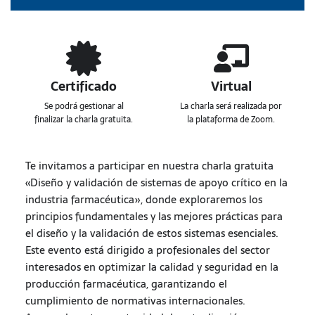
Certificado
Virtual
Se podrá gestionar al
La charla será realizada por
finalizar la charla gratuita.
la plataforma de Zoom.
Te invitamos a participar en nuestra charla gratuita
«Diseño y validación de sistemas de apoyo crítico en la
industria farmacéutica», donde exploraremos los
principios fundamentales y las mejores prácticas para
el diseño y la validación de estos sistemas esenciales.
Este evento está dirigido a profesionales del sector
interesados en optimizar la calidad y seguridad en la
producción farmacéutica, garantizando el
cumplimiento de normativas internacionales.