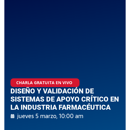
CHARLA GRATUITA EN VIVO
DISEÑO Y VALIDACIÓN DE
SISTEMAS DE APOYO CRÍTICO EN
LA INDUSTRIA FARMACÉUTICA
jueves 5 marzo, 10:00 am