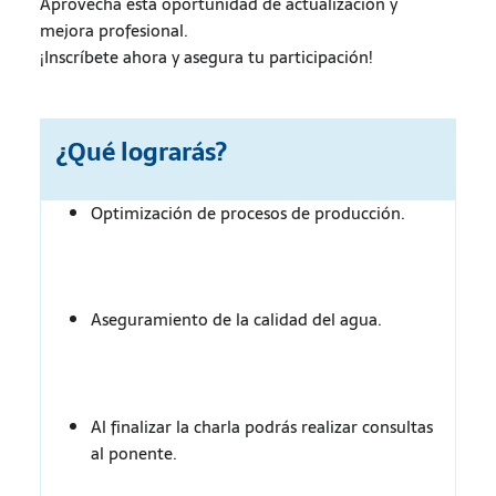
Aprovecha esta oportunidad de actualización y
mejora profesional.
¡Inscríbete ahora y asegura tu participación!
¿Qué lograrás?
Optimización de procesos de producción.
Aseguramiento de la calidad del agua.
Al finalizar la charla podrás realizar consultas
al ponente.