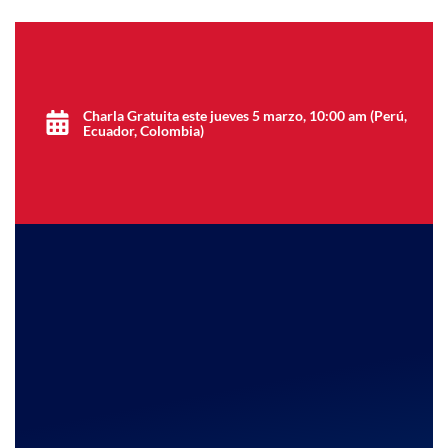
Charla Gratuita este jueves 5 marzo, 10:00 am (Perú,
Ecuador, Colombia)