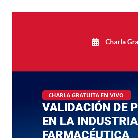
Charla Gra
CHARLA GRATUITA EN VIVO
VALIDACIÓN DE 
EN LA INDUSTRIA
FARMACÉUTICA