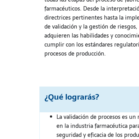
farmacéuticos. Desde la interpretació
directrices pertinentes hasta la imp
de validación y la gestión de riesgos,
adquieren las habilidades y conocimi
cumplir con los estándares regulatori
procesos de producción.
¿Qué lograrás?
La validación de procesos es un 
en la industria farmacéutica para
seguridad y eficacia de los prod