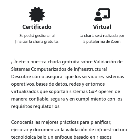
Certificado
Virtual
Se podrá gestionar al
La charla será realizada por
finalizar la charla gratuita.
la plataforma de Zoom.
¡Únete a nuestra charla gratuita sobre Validación de
Sistemas Computarizados de Infraestructura!
Descubre cómo asegurar que los servidores, sistemas
operativos, bases de datos, redes y entornos
virtualizados que soportan sistemas GxP operen de
manera confiable, segura y en cumplimiento con los
requisitos regulatorios.
Conocerás las mejores prácticas para planificar,
ejecutar y documentar la validación de infraestructura
tecnológica bajo un enfoque basado en riesgos,