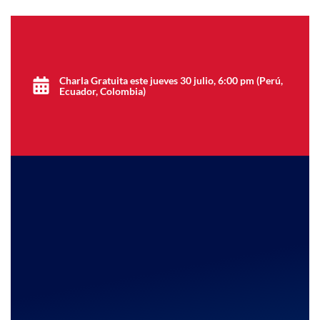
Charla Gratuita este jueves 30 julio, 6:00 pm (Perú,
Ecuador, Colombia)