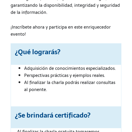
garantizando la disponibilidad, integridad y seguridad
de la información.
¡Inscríbete ahora y participa en este enriquecedor
evento!
¿Qué lograrás?
Adquisición de conocimientos especializados.
Perspectivas prácticas y ejemplos reales.
Al finalizar la charla podrás realizar consultas
al ponente.
¿Se brindará certificado?
Al finalizar la charla gratuita tomaremos