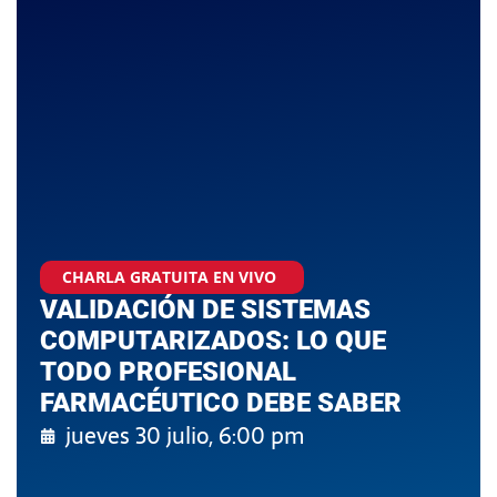
CHARLA GRATUITA EN VIVO
VALIDACIÓN DE SISTEMAS
COMPUTARIZADOS: LO QUE
TODO PROFESIONAL
FARMACÉUTICO DEBE SABER
jueves 30 julio, 6:00 pm